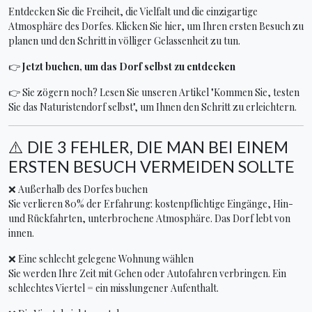
Entdecken Sie die Freiheit, die Vielfalt und die einzigartige
Atmosphäre des Dorfes. Klicken Sie hier, um Ihren ersten Besuch zu
planen und den Schritt in völliger Gelassenheit zu tun.
👉
Jetzt buchen, um das Dorf selbst zu entdecken
👉 Sie zögern noch? Lesen Sie unseren Artikel "Kommen Sie, testen
Sie das Naturistendorf selbst", um Ihnen den Schritt zu erleichtern.
⚠️ DIE 3 FEHLER, DIE MAN BEI EINEM
ERSTEN BESUCH VERMEIDEN SOLLTE
❌ Außerhalb des Dorfes buchen
Sie verlieren 80% der Erfahrung: kostenpflichtige Eingänge, Hin-
und Rückfahrten, unterbrochene Atmosphäre. Das Dorf lebt von
innen.
❌ Eine schlecht gelegene Wohnung wählen
Sie werden Ihre Zeit mit Gehen oder Autofahren verbringen. Ein
schlechtes Viertel = ein misslungener Aufenthalt.