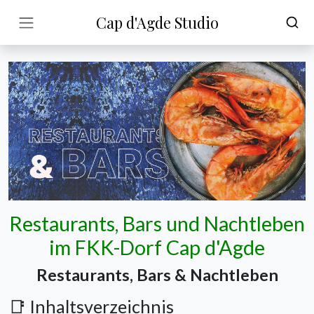
Cap d'Agde Studio
Restaurants, Bars und Nachtleben
im FKK-Dorf Cap d'Agde
Restaurants, Bars & Nachtleben
📑 Inhaltsverzeichnis