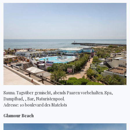
Sauna. Tagsüber gemischt, abends Paaren vorbehalten. Spa,
Dampfbad, , Bar, Naturistenpool.
Adresse: 10 boulevard des Matelots
Glamour Beach