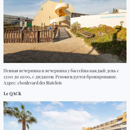
Пенная вечеринка и вечеринка у бассейна каждый день с
13:00 до 19:00, с диджеем. Рекомендуется бронирование.
Адрес: 1 boulevard des Matelots
Le QACK