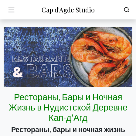
Cap d'Agde Studio
Рестораны, Бары и Ночная
Жизнь в Нудистской Деревне
Кап-д'Агд
Рестораны, бары и ночная жизнь