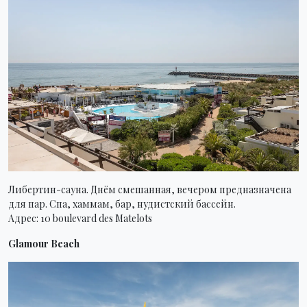
Либертин-сауна. Днём смешанная, вечером предназначена
для пар. Спа, хаммам, бар, нудистский бассейн.
Адрес: 10 boulevard des Matelots
Glamour Beach