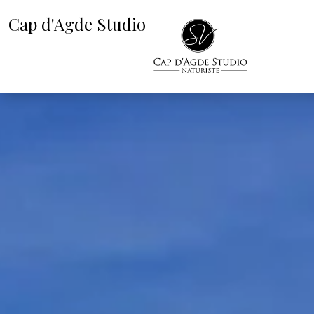
Cap d'Agde Studio