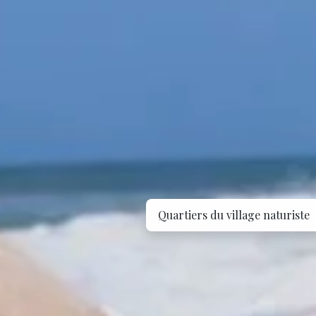
Quartiers du village naturiste