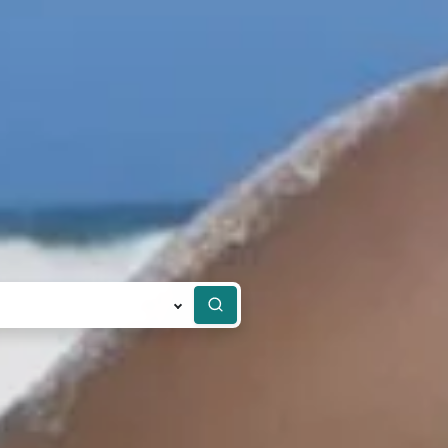
Rechercher