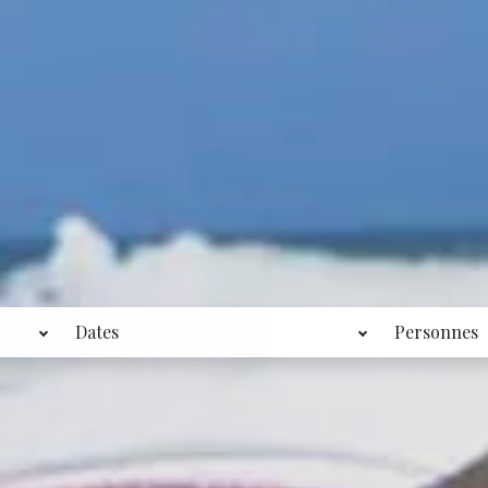
Dates
Personnes