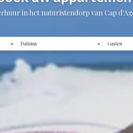
rhuur in het naturistendorp van Cap d'A
Datums
Gasten