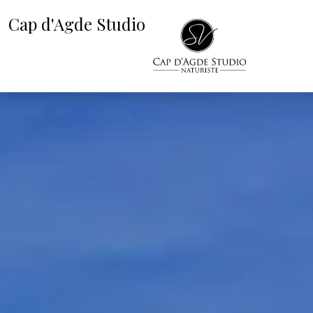
Cap d'Agde Studio