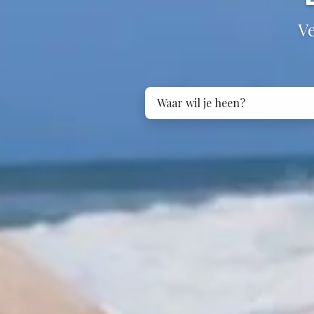
Ve
Waar wil je heen?