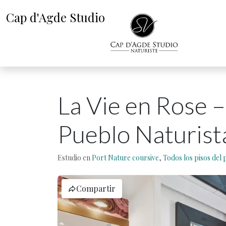
Cap d'Agde Studio
La Vie en Rose –
Pueblo Naturist
Estudio en
Port Nature coursive
,
Todos los pisos del 
Compartir