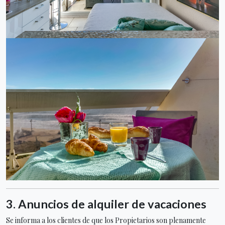
3.
Anuncios de alquiler de vacaciones
Se informa a los clientes de que los Propietarios son plenamente