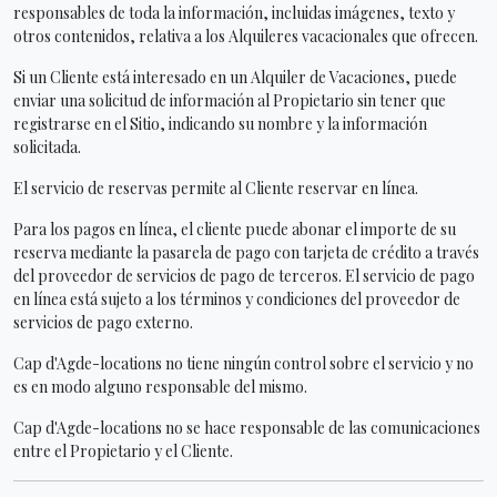
responsables de toda la información, incluidas imágenes, texto y
otros contenidos, relativa a los Alquileres vacacionales que ofrecen.
Si un Cliente está interesado en un Alquiler de Vacaciones, puede
enviar una solicitud de información al Propietario sin tener que
registrarse en el Sitio, indicando su nombre y la información
solicitada.
El servicio de reservas permite al Cliente reservar en línea.
Para los pagos en línea, el cliente puede abonar el importe de su
reserva mediante la pasarela de pago con tarjeta de crédito a través
del proveedor de servicios de pago de terceros. El servicio de pago
en línea está sujeto a los términos y condiciones del proveedor de
servicios de pago externo.
Cap d'Agde-locations no tiene ningún control sobre el servicio y no
es en modo alguno responsable del mismo.
Cap d'Agde-locations no se hace responsable de las comunicaciones
entre el Propietario y el Cliente.