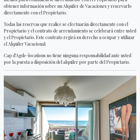
obtener información sobre un Alquiler de Vacaciones y reservarlo
directamente con el Propietario.
Todas las reservas que realice se efectuarán directamente con el
Propietario y el contrato de arrendamiento se celebrará entre usted
y el Propietario. Este contrato regirá su derecho a ocupar y utilizar
el Alquiler Vacacional.
Cap d'Agde-locations no tiene ninguna responsabilidad ante usted
por la puesta a disposición del alquiler por parte del Propietario.