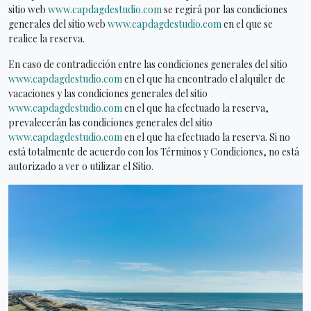
sitio web
www.capdagdestudio.com
se regirá por las condiciones
generales del sitio web
www.capdagdestudio.com
en el que se
realice la reserva.
En caso de contradicción entre las condiciones generales del sitio
www.capdagdestudio.com
en el que ha encontrado el alquiler de
vacaciones y las condiciones generales del sitio
www.capdagdestudio.com
en el que ha efectuado la reserva,
prevalecerán las condiciones generales del sitio
www.capdagdestudio.com
en el que ha efectuado la reserva. Si no
está totalmente de acuerdo con los Términos y Condiciones, no está
autorizado a ver o utilizar el Sitio.