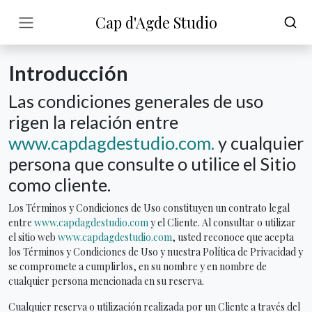
Cap d'Agde Studio
Introducción
Las condiciones generales de uso
rigen la relación entre
www.capdagdestudio.com.
y cualquier
persona que consulte o utilice el Sitio
como cliente.
Los Términos y Condiciones de Uso constituyen un contrato legal
entre
www.capdagdestudio.com
y el Cliente. Al consultar o utilizar
el sitio web
www.capdagdestudio.com
, usted reconoce que acepta
los Términos y Condiciones de Uso y nuestra Política de Privacidad y
se compromete a cumplirlos, en su nombre y en nombre de
cualquier persona mencionada en su reserva.
Cualquier reserva o utilización realizada por un Cliente a través del