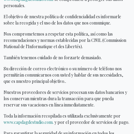
personales.
El objetivo de nuestra política de confidencialidad es informarle
sobre la recogida y el uso de los datos que nos comunique.
Nos comprometemos a respetar esta política, así como las
recomendaciones y normas establecidas por la CNIL (Commission
National de l'Informatique et des Libertés).
También tenemos cuidado de no forzarte demasiado.
Su dirección de correo electrónico o su número de teléfono nos
permitirán comunicarnos con usted y hablar de sus necesidades,
que es nuestro principal objetivo..
Nuestros proveedores de servicios procesan sus datos bancarios y
los conservan mientras dura la transacción para que pueda
reservar sus vacaciones en línea inmediatamente.
Toda la información recopilada es utilizada exclusivamente por
www.capdagdestudio.com.
y por el proveedor de servicios de pago.
Para garantizar la seguridad de su información en todos los