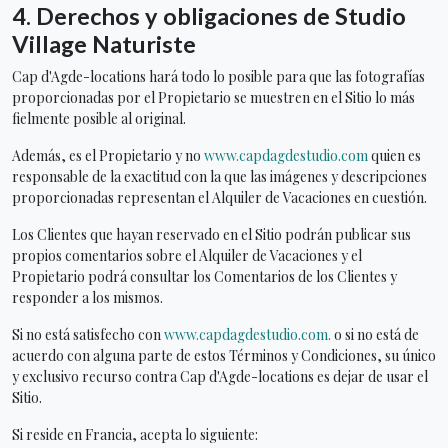
4.
Derechos y obligaciones de Studio
Village Naturiste
Cap d'Agde-locations hará todo lo posible para que las fotografías
proporcionadas por el Propietario se muestren en el Sitio lo más
fielmente posible al original.
Además, es el Propietario y no
www.capdagdestudio.com
quien es
responsable de la exactitud con la que las imágenes y descripciones
proporcionadas representan el Alquiler de Vacaciones en cuestión.
Los Clientes que hayan reservado en el Sitio podrán publicar sus
propios comentarios sobre el Alquiler de Vacaciones y el
Propietario podrá consultar los Comentarios de los Clientes y
responder a los mismos.
Si no está satisfecho con
www.capdagdestudio.com.
o si no está de
acuerdo con alguna parte de estos Términos y Condiciones, su único
y exclusivo recurso contra Cap d'Agde-locations es dejar de usar el
Sitio.
Si reside en Francia, acepta lo siguiente: