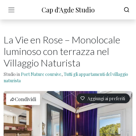
Cap d'Agde Studio
La Vie en Rose – Monolocale
luminoso con terrazza nel
Villaggio Naturista
Studio in
Port Nature coursive
,
Tutti gli appartamenti del villaggio
naturista
Aggiungi ai preferiti
Condividi