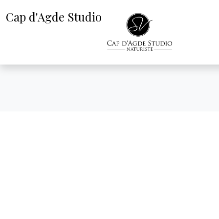
Cap d'Agde Studio