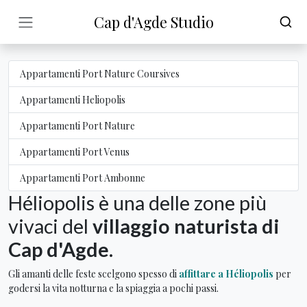
Cap d'Agde Studio
Appartamenti Port Nature Coursives
Appartamenti Heliopolis
Appartamenti Port Nature
Appartamenti Port Venus
Appartamenti Port Ambonne
Héliopolis è una delle zone più
vivaci del
villaggio naturista di
Cap d'Agde
.
Gli amanti delle feste scelgono spesso di
affittare a Héliopolis
per
godersi la vita notturna e la spiaggia a pochi passi.