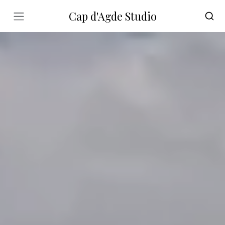
Cap d'Agde Studio